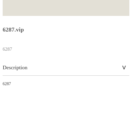
6287.vip
6287
Description
6287